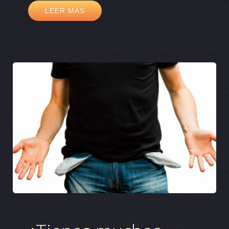
LEER MÁS