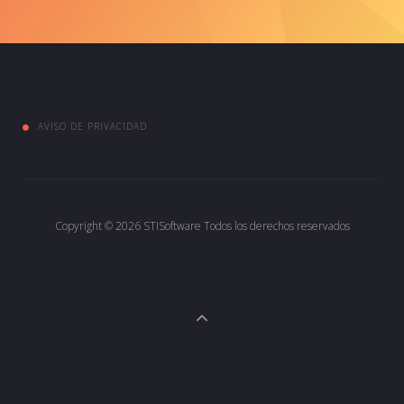
AVISO DE PRIVACIDAD
Copyright © 2026
STISoftware
Todos los derechos reservados