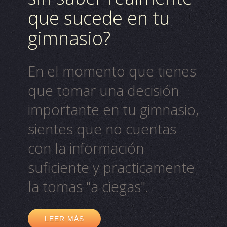
que sucede en tu
gimnasio?
En el momento que tienes
que tomar una decisión
importante en tu
gimnasio
,
sientes que no cuentas
con la información
suficiente y practicamente
la tomas "a ciegas".
LEER MÁS