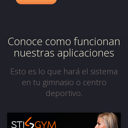
Conoce como funcionan
nuestras aplicaciones
Esto es lo que hará el sistema
en tu gimnasio o centro
deportivo.