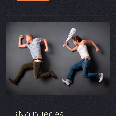
¿No puedes