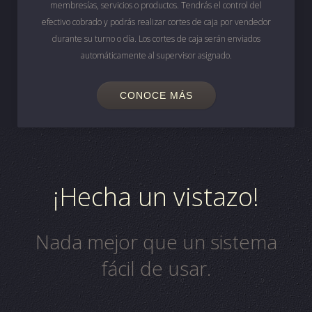
membresías, servicios o productos. Tendrás el control del
efectivo cobrado y podrás realizar cortes de caja por vendedor
durante su turno o día. Los cortes de caja serán enviados
automáticamente al supervisor asignado.
CONOCE MÁS
¡Hecha un vistazo!
Nada mejor que un sistema
fácil de usar.