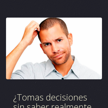
¿Tomas decisiones
sin saber realmente