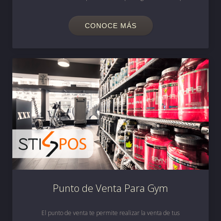
CONOCE MÁS
Punto de Venta Para Gym
El punto de venta te permite realizar la venta de tus