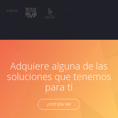
Adquiere alguna de las
soluciones que tenemos
para ti
¡COTIZA YA!