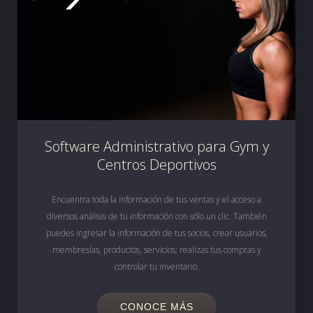
Software Administrativo para Gym y
Centros Deportivos
Encuentra toda la información de tus ventas y el acceso a
diversos análisis de tu información con sólo un clic. También
puedes ingresar la información de tus socios, crear usuarios,
membresías, productos, servicios; realizas tus compras y
controlar tu inventario.
CONOCE MÁS