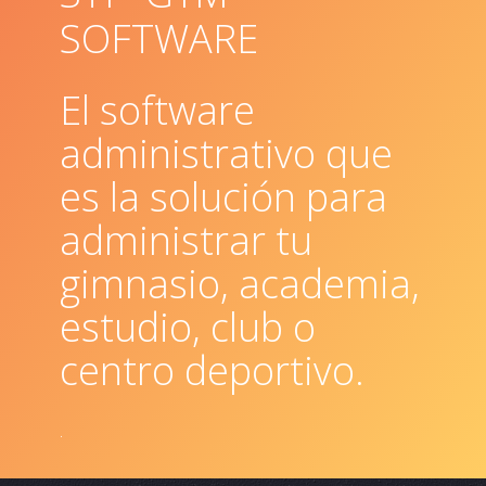
SOFTWARE
El software
administrativo que
es la solución para
administrar tu
gimnasio
,
academia
,
estudio
,
club
o
centro deportivo.
.