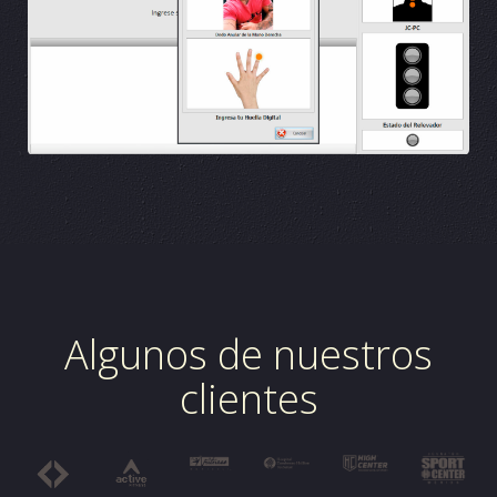
Algunos de nuestros
clientes